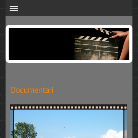
Documentari