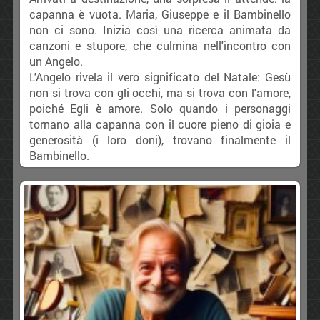
capanna è vuota. Maria, Giuseppe e il Bambinello
non ci sono. Inizia così una ricerca animata da
canzoni e stupore, che culmina nell'incontro con
un Angelo.
L'Angelo rivela il vero significato del Natale: Gesù
non si trova con gli occhi, ma si trova con l'amore,
poiché Egli è amore. Solo quando i personaggi
tornano alla capanna con il cuore pieno di gioia e
generosità (i loro doni), trovano finalmente il
Bambinello.